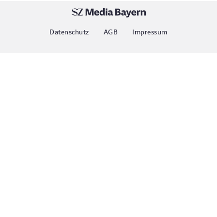
Datenschutz
AGB
Impressum