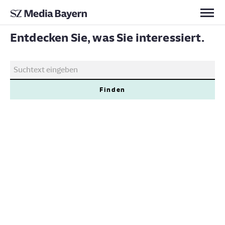
Kontakt
Entdecken Sie, was Sie interessiert.
Finden