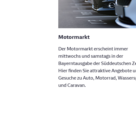
Motormarkt
Der Motormarkt erscheint immer
mittwochs und samstags in der
Bayerntausgabe der Süddeutschen Ze
Hier finden Sie attraktive Angebote 
Gesuche zu Auto, Motorrad, Wassers
und Caravan.