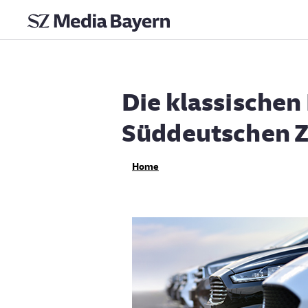
Die klassischen
Süddeutschen Z
Home