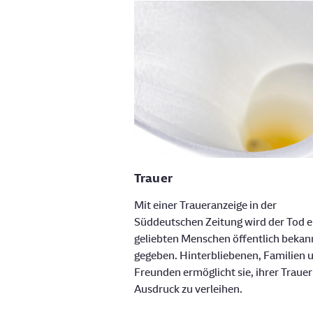
Trauer
Mit einer Traueranzeige in der
Süddeutschen Zeitung wird der Tod e
geliebten Menschen öffentlich bekan
gegeben. Hinterbliebenen, Familien 
Freunden ermöglicht sie, ihrer Trauer
Ausdruck zu verleihen.