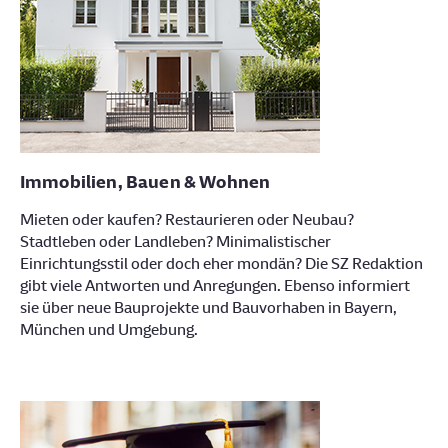
Immobilien, Bauen & Wohnen
Mieten oder kaufen? Restaurieren oder Neubau?
Stadtleben oder Landleben? Minimalistischer
Einrichtungsstil oder doch eher mondän? Die SZ Redaktion
gibt viele Antworten und Anregungen. Ebenso informiert
sie über neue Bauprojekte und Bauvorhaben in Bayern,
München und Umgebung.