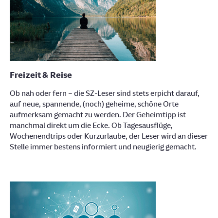
Freizeit & Reise
Ob nah oder fern – die SZ-Leser sind stets erpicht darauf,
auf neue, spannende, (noch) geheime, schöne Orte
aufmerksam gemacht zu werden. Der Geheimtipp ist
manchmal direkt um die Ecke. Ob Tagesausflüge,
Wochenendtrips oder Kurzurlaube, der Leser wird an dieser
Stelle immer bestens informiert und neugierig gemacht.