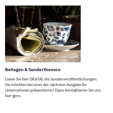
Beilagen & Sonderthemen
Lesen Sie hier DIGITAL die Sonderveröffentlichungen.
Sie möchten bei einer der nächsten Ausgabe Ihr
Unternehmen präsentieren? Dann kontaktieren Sie uns
hier gern.