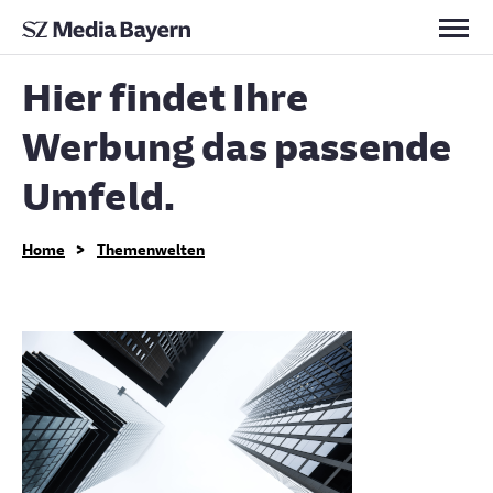
Hier findet Ihre
Werbung das passende
Umfeld.
>
Home
Themenwelten