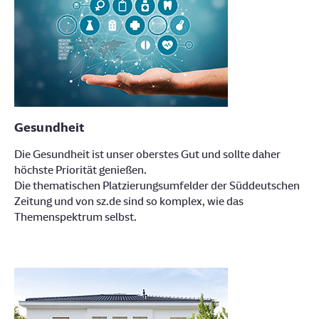
Gesundheit
Die Gesundheit ist unser oberstes Gut und sollte daher
höchste Priorität genießen.
Die thematischen Platzierungsumfelder der Süddeutschen
Zeitung und von sz.de sind so komplex, wie das
Themenspektrum selbst.