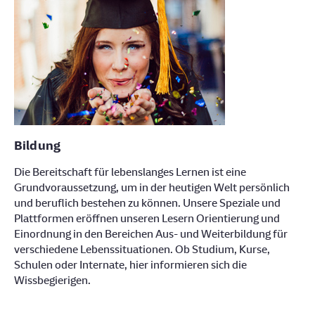
Bildung
Die Bereitschaft für lebenslanges Lernen ist eine
Grundvoraussetzung, um in der heutigen Welt persönlich
und beruflich bestehen zu können. Unsere Speziale und
Plattformen eröffnen unseren Lesern Orientierung und
Einordnung in den Bereichen Aus- und Weiterbildung für
verschiedene Lebenssituationen. Ob Studium, Kurse,
Schulen oder Internate, hier informieren sich die
Wissbegierigen.