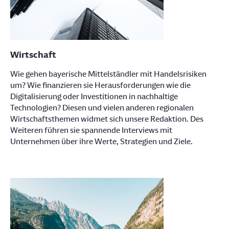
Wirtschaft
Wie gehen bayerische Mittelständler mit Handelsrisiken
um? Wie finanzieren sie Herausforderungen wie die
Digitalisierung oder Investitionen in nachhaltige
Technologien? Diesen und vielen anderen regionalen
Wirtschaftsthemen widmet sich unsere Redaktion. Des
Weiteren führen sie spannende Interviews mit
Unternehmen über ihre Werte, Strategien und Ziele.