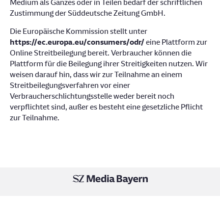
Medium als Ganzes oder in Teilen bedarf der schriftlichen
Zustimmung der Süddeutsche Zeitung GmbH.
Die Europäische Kommission stellt unter
https://ec.europa.eu/consumers/odr/
eine Plattform zur
Online Streitbeilegung bereit. Verbraucher können die
Plattform für die Beilegung ihrer Streitigkeiten nutzen. Wir
weisen darauf hin, dass wir zur Teilnahme an einem
Streitbeilegungsverfahren vor einer
Verbraucherschlichtungsstelle weder bereit noch
verpflichtet sind, außer es besteht eine gesetzliche Pflicht
zur Teilnahme.
Datenschutz
AGB
Impressum