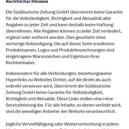
Rechtlicher Hinweis
Die Süddeutsche Zeitung GmbH übernimmt keine Garantie
für die Vollständigkeit, Richtigkeit und Aktualität aller
Angaben zu jeder Zeit und kann deshalb keine Haftung
übernehmen. Alle Angaben können zu jeder Zeit verändert,
ergänzt oder entfernt werden. Dies geschieht ohne
vorherige Ankündigung. Die auf dieser Seite erwähnten
Produktnamen, Logos und Produktbezeichnungen sind
eingetragene Warenzeichen und Eigentum ihrer
Rechteinhaber.
Insbesondere für alle Verbindungen, beziehungsweise
Hyperlinks zu Websites Dritter, auf die direkt als auch
indirekt verwiesen wird, übernimmt die Süddeutsche
Zeitung GmbH keine Garantie für Vollständigkeit,
Richtigkeit und Aktualiät. Diese Links stellen eine reine
Serviceleistung dar. Für alle Inhalte, zu denen verlinkt wird,
sind die jeweiligen Anbieter der Website verantwortlich.
Jegliche Vervielfältigung oder Weiterverbreitung in jedem