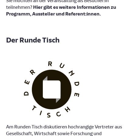
Sie möchten an der Veranstaltung als Besucher:in
teilnehmen?
Hier gibt es weitere Informationen zu
Programm, Aussteller und Referent:innen.
Der Runde Tisch
Am Runden Tisch diskutieren hochrangige Vertreter aus
Gesellschaft, Wirtschaft sowie Forschung und