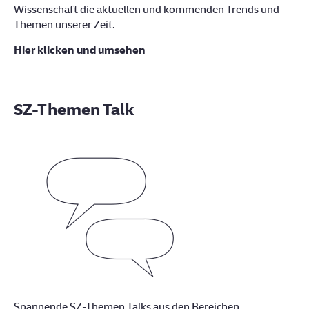
Wissenschaft die aktuellen und kommenden Trends und
Themen unserer Zeit.
Hier klicken und umsehen
SZ-Themen Talk
Spannende SZ-Themen Talks aus den Bereichen