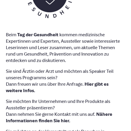
Beim
Tag der Gesundheit
kommen medizinische
Expertinnen und Experten, Aussteller sowie interessierte
Leserinnen und Leser zusammen, um aktuelle Themen
rund um Gesundheit, Prävention und Innovation zu
entdecken und zu diskutieren.
Sie sind Ärztin oder Arzt und möchten als Speaker Teil
unseres Programms sein?
Dann freuen wir uns über Ihre Anfrage.
Hier gibt es
weitere Infos.
Sie möchten Ihr Unternehmen und Ihre Produkte als
Aussteller präsentieren?
Dann nehmen Sie gerne Kontakt mit uns auf.
Nähere
Informationen finden Sie hier.