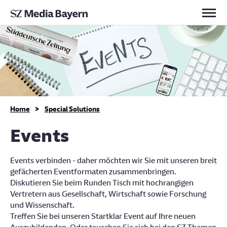
Kontakt
>
Home
Special Solutions
Events
Events verbinden - daher möchten wir Sie mit unseren breit
gefächerten Eventformaten zusammenbringen.
Diskutieren Sie beim Runden Tisch mit hochrangigen
Vertretern aus Gesellschaft, Wirtschaft sowie Forschung
und Wissenschaft.
Treffen Sie bei unseren Startklar Event auf Ihre neuen