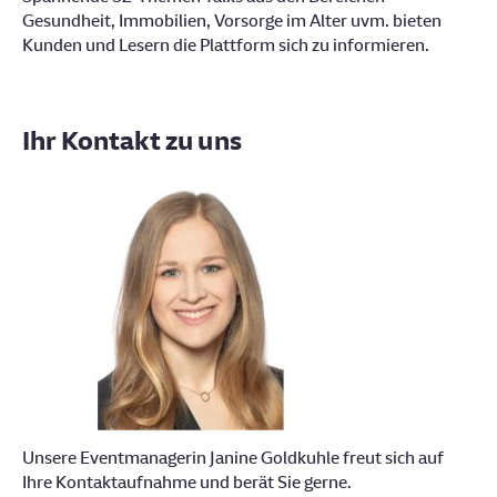
Gesundheit, Immobilien, Vorsorge im Alter uvm. bieten
Kunden und Lesern die Plattform sich zu informieren.
Ihr Kontakt zu uns
Unsere Eventmanagerin Janine Goldkuhle freut sich auf
Ihre Kontaktaufnahme und berät Sie gerne.