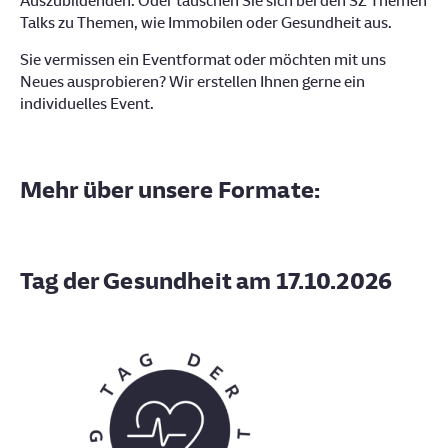
Auszubildenden. Oder tauschen Sie sich bei den SZ Themen
Talks zu Themen, wie Immobilen oder Gesundheit aus.
Sie vermissen ein Eventformat oder möchten mit uns
Neues ausprobieren? Wir erstellen Ihnen gerne ein
individuelles Event.
Mehr über unsere Formate:
Tag der Gesundheit am 17.10.2026