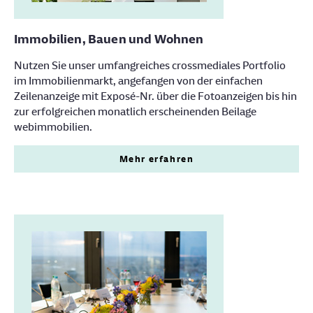
Immobilien, Bauen und Wohnen
Nutzen Sie unser umfangreiches crossmediales Portfolio
im Immobilienmarkt, angefangen von der einfachen
Zeilenanzeige mit Exposé-Nr. über die Fotoanzeigen bis hin
zur erfolgreichen monatlich erscheinenden Beilage
webimmobilien.
Mehr erfahren