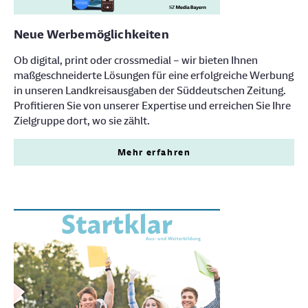
Neue Werbemöglichkeiten
Ob digital, print oder crossmedial – wir bieten Ihnen
maßgeschneiderte Lösungen für eine erfolgreiche Werbung
in unseren Landkreisausgaben der Süddeutschen Zeitung.
Profitieren Sie von unserer Expertise und erreichen Sie Ihre
Zielgruppe dort, wo sie zählt.
Mehr erfahren