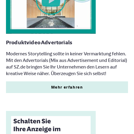
Produktvideo Advertorials
Modernes Storytelling sollte in keiner Vermarktung fehlen.
Mit den Advertorials (Mix aus Advertisement und Editorial)
auf SZ.de bringen Sie Ihr Unternehmen den Lesern auf
kreative Weise näher. Überzeugen Sie sich selbst!
Mehr erfahren