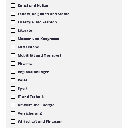
Kunst und Kultur
Länder, Regionen und Städte
Lifestyle und Fashion
Literatur
Messen und Kongresse
Mittelstand
Mobilität und Transport
Pharma
Regionalbeilagen
Reise
Sport
IT und Technik
Umwelt und Energie
Versicherung
Wirtschaft und Finanzen