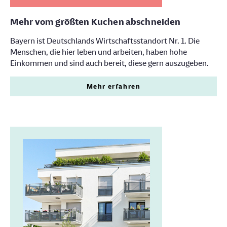
Mehr vom größten Kuchen abschneiden
Bayern ist Deutschlands Wirtschaftsstandort Nr. 1. Die
Menschen, die hier leben und arbeiten, haben hohe
Einkommen und sind auch bereit, diese gern auszugeben.
Mehr erfahren