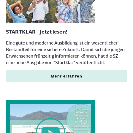
STARTKLAR - Jetzt lesen!
Eine gute und moderne Ausbildung ist ein wesentlicher
Bestandteil für eine sichere Zukunft. Damit sich die jungen
Erwachsenen frühzeitig informieren können, hat die SZ
eine neue Ausgabe von "Startklar" veröffentlicht.
Mehr erfahren