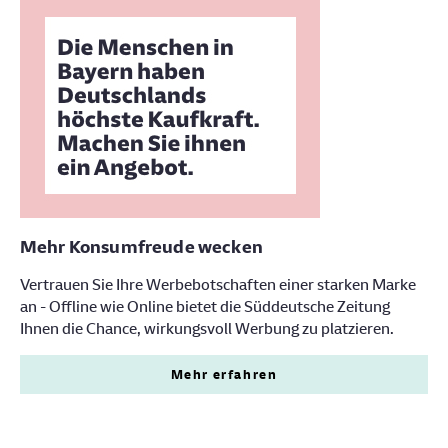
Mehr Konsumfreude wecken
Vertrauen Sie Ihre Werbebotschaften einer starken Marke
an - Offline wie Online bietet die Süddeutsche Zeitung
Ihnen die Chance, wirkungsvoll Werbung zu platzieren.
Mehr erfahren