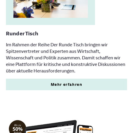
Runder Tisch
Im Rahmen der Reihe Der Runde Tisch bringen wir
Spitzenvertreter und Experten aus Wirtschaft,
Wissenschaft und Politik zusammen. Damit schaffen wir
eine Plattform für kritische und konstruktive Diskussionen
über aktuelle Herausforderungen.
Mehr erfahren