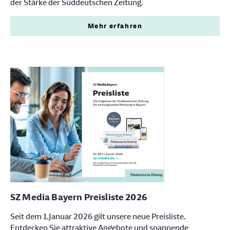
der Stärke der Süddeutschen Zeitung.
Mehr erfahren
SZ Media Bayern Preisliste 2026
Seit dem 1.Januar 2026 gilt unsere neue Preisliste.
Entdecken Sie attraktive Angebote und spannende