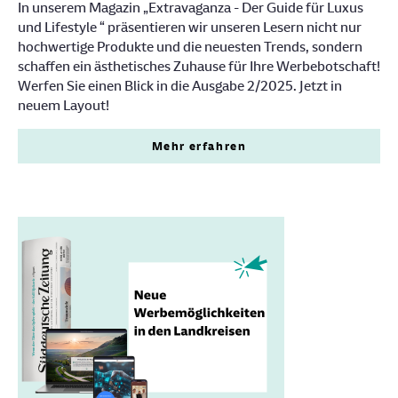
In unserem Magazin „Extravaganza - Der Guide für Luxus
und Lifestyle “ präsentieren wir unseren Lesern nicht nur
hochwertige Produkte und die neuesten Trends, sondern
schaffen ein ästhetisches Zuhause für Ihre Werbebotschaft!
Werfen Sie einen Blick in die Ausgabe 2/2025. Jetzt in
neuem Layout!
Mehr erfahren