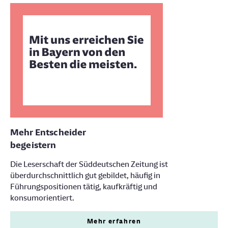
Mehr Entscheider
begeistern
Die Leserschaft der Süddeutschen Zeitung ist
überdurchschnittlich gut gebildet, häufig in
Führungspositionen tätig, kaufkräftig und
konsumorientiert.
Mehr erfahren