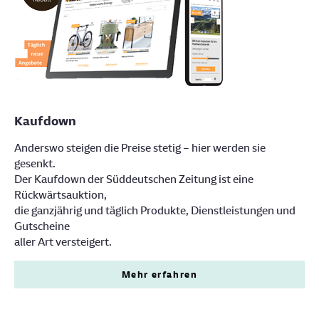
Kaufdown
Anderswo steigen die Preise stetig – hier werden sie
gesenkt.
Der Kaufdown der Süddeutschen Zeitung ist eine
Rückwärtsauktion,
die ganzjährig und täglich Produkte, Dienstleistungen und
Gutscheine
aller Art versteigert.
Mehr erfahren