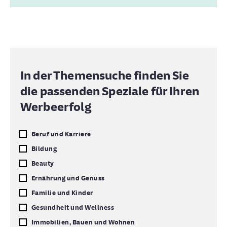
In der Themensuche finden Sie
die passenden Speziale für Ihren
Werbeerfolg
Beruf und Karriere
Bildung
Beauty
Ernährung und Genuss
Familie und Kinder
Gesundheit und Wellness
Immobilien, Bauen und Wohnen