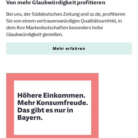
Von mehr Glaubwürdigkeit profitieren
Bei uns, der Süddeutschen Zeitung und sz.de, profitieren
Sie von einem vertrauenswürdigen Qualitätsumfeld, in
dem Ihre Markenbotschaften besonders hohe
Glaubwürdigkeit genießen.
Mehr erfahren