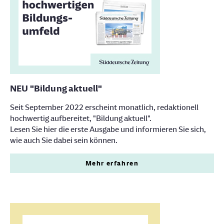
NEU "Bildung aktuell"
Seit September 2022 erscheint monatlich, redaktionell
hochwertig aufbereitet, "Bildung aktuell".
Lesen Sie hier die erste Ausgabe und informieren Sie sich,
wie auch Sie dabei sein können.
Mehr erfahren