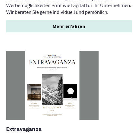
Werbemöglichkeiten Print wie Digital für Ihr Unternehmen.
Wir beraten Sie gerne individuell und persönlich.
Mehr erfahren
Extravaganza