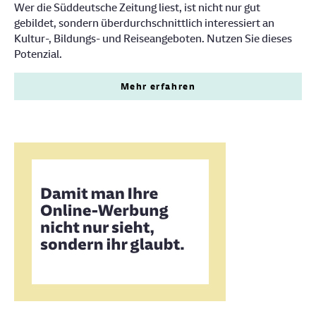
Wer die Süddeutsche Zeitung liest, ist nicht nur gut
gebildet, sondern überdurchschnittlich interessiert an
Kultur-, Bildungs- und Reiseangeboten. Nutzen Sie dieses
Potenzial.
Mehr erfahren