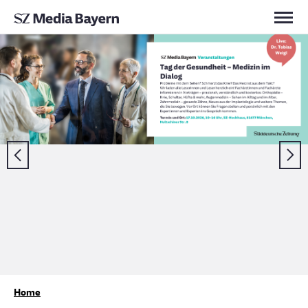
Kontakt
Home