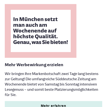
Mehr Werbewirkung erzielen
Wir bringen Ihre Markenbotschaft zwei Tage lang bestens
zur Geltung! Die umfangreiche Süddeutsche Zeitung am
Wochenende bietet von Samstag bis Sonntag intensiven
Lesegenuss – und somit beste Platzierungsmöglichkeiten
für Sie.
Mehr erfahren