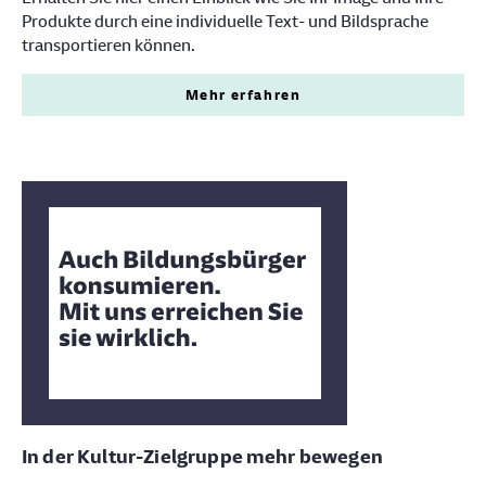
Produkte durch eine individuelle Text- und Bildsprache
transportieren können.
Mehr erfahren
In der Kultur-Zielgruppe mehr bewegen