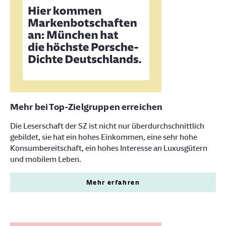
Mehr bei Top-Zielgruppen erreichen
Die Leserschaft der SZ ist nicht nur überdurchschnittlich
gebildet, sie hat ein hohes Einkommen, eine sehr hohe
Konsumbereitschaft, ein hohes Interesse an Luxusgütern
und mobilem Leben.
Mehr erfahren