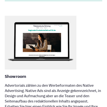
Showroom
Advertorials zählen zu den Werbeformaten des Native
Advertising. Native Ads sind als Anzeige gekennzeichnet, in
Design und Aufmachung aber an die Teaser und den
Seitenaufbau des redaktionellen Inhalts angepasst.
Erhalten Sie hier einen Einblick wie Sie Ihr Image und Ihre