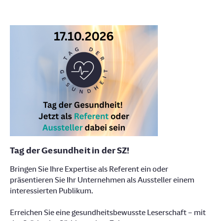
Die
Süddeutschen
Zeitung
als
Werbeumfeld
Tag der Gesundheit in der SZ!
Bringen Sie Ihre Expertise als Referent ein oder
präsentieren Sie Ihr Unternehmen als Aussteller einem
interessierten Publikum.
Erreichen Sie eine gesundheitsbewusste Leserschaft – mit