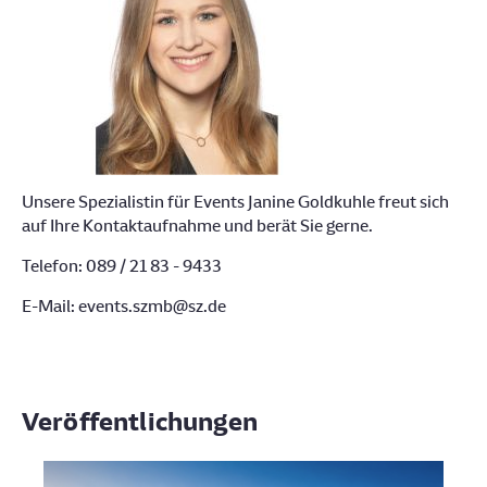
Unsere Spezialistin für Events Janine Goldkuhle freut sich
auf Ihre Kontaktaufnahme und berät Sie gerne.
Telefon: 089 / 21 83 - 9433
E-Mail: events.szmb@sz.de
Veröffentlichungen