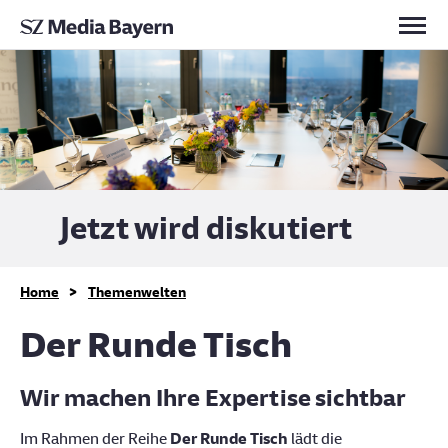
Jetzt wird diskutiert
>
Home
Themenwelten
Der Runde Tisch
Wir machen Ihre Expertise sichtbar
Im Rahmen der Reihe
Der Runde Tisch
lädt die