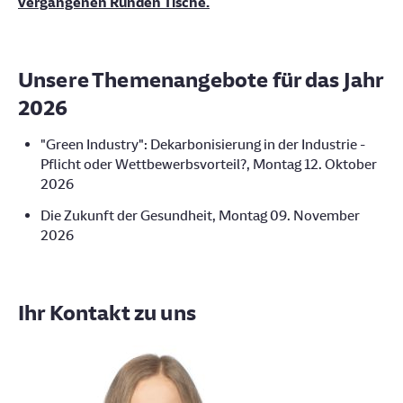
vergangenen Runden Tische.
Unsere Themenangebote für das Jahr
2026
"Green Industry": Dekarbonisierung in der Industrie -
Pflicht oder Wettbewerbsvorteil?, Montag 12. Oktober
2026
Die Zukunft der Gesundheit, Montag 09. November
2026
Ihr Kontakt zu uns