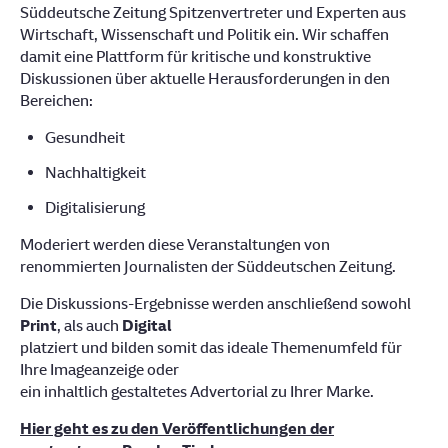
Süddeutsche Zeitung Spitzenvertreter und Experten aus
Wirtschaft, Wissenschaft und Politik ein. Wir schaffen
damit eine Plattform für kritische und konstruktive
Diskussionen über aktuelle Herausforderungen in den
Bereichen:
Gesundheit
Nachhaltigkeit
Digitalisierung
Moderiert werden diese Veranstaltungen von
renommierten Journalisten der Süddeutschen Zeitung.
Die Diskussions-Ergebnisse werden anschließend sowohl
Print
, als auch
Digital
platziert und bilden somit das ideale Themenumfeld für
Ihre Imageanzeige oder
ein inhaltlich gestaltetes Advertorial zu Ihrer Marke.
Hier geht es zu den Veröffentlichungen der