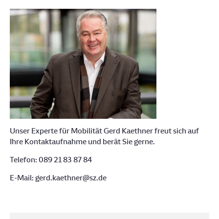
Unser Experte für Mobilität Gerd Kaethner freut sich auf
Ihre Kontaktaufnahme und berät Sie gerne.
Telefon: 089 21 83 87 84
E-Mail: gerd.kaethner@sz.de