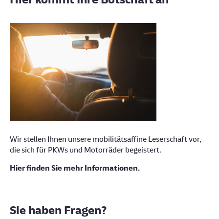
Wir stellen Ihnen unsere mobilitätsaffine Leserschaft vor,
die sich für PKWs und Motorräder begeistert.
Hier finden Sie mehr Informationen.
Sie haben Fragen?