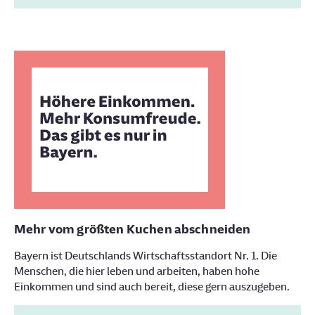
Mehr vom größten Kuchen abschneiden
Bayern ist Deutschlands Wirtschaftsstandort Nr. 1. Die
Menschen, die hier leben und arbeiten, haben hohe
Einkommen und sind auch bereit, diese gern auszugeben.