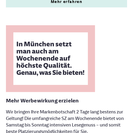
Mehr erfahren
Mehr Werbewirkung erzielen
Wir bringen Ihre Markenbotschaft 2 Tage lang bestens zur
Geltung! Die umfangreiche SZ am Wochenende bietet von
Samstag bis Sonntag intensiven Lesegenuss – und somit
beste Platzierungsmöglichkeiten für Sie.