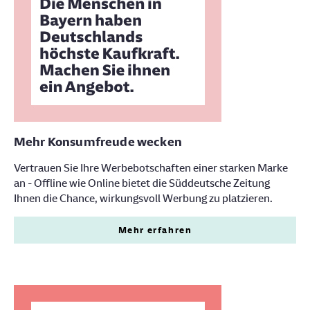
Mehr Konsumfreude wecken
Vertrauen Sie Ihre Werbebotschaften einer starken Marke
an - Offline wie Online bietet die Süddeutsche Zeitung
Ihnen die Chance, wirkungsvoll Werbung zu platzieren.
Mehr erfahren