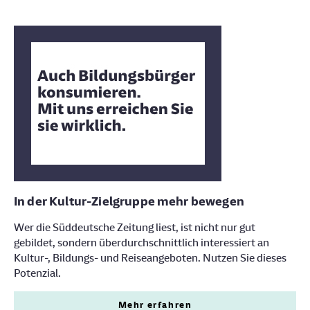
In der Kultur-Zielgruppe mehr bewegen
Wer die Süddeutsche Zeitung liest, ist nicht nur gut
gebildet, sondern überdurchschnittlich interessiert an
Kultur-, Bildungs- und Reiseangeboten. Nutzen Sie dieses
Potenzial.
Mehr erfahren