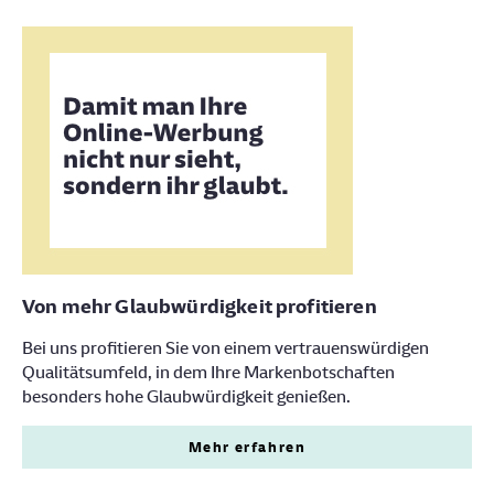
Von mehr Glaubwürdigkeit profitieren
Bei uns profitieren Sie von einem vertrauenswürdigen
Qualitätsumfeld, in dem Ihre Markenbotschaften
besonders hohe Glaubwürdigkeit genießen.
Mehr erfahren