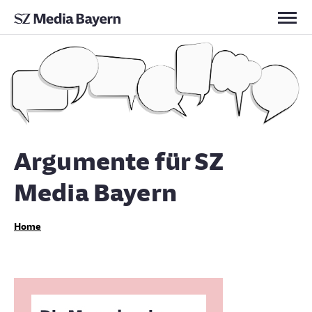
Kontakt
Argumente für SZ
Media Bayern
Home