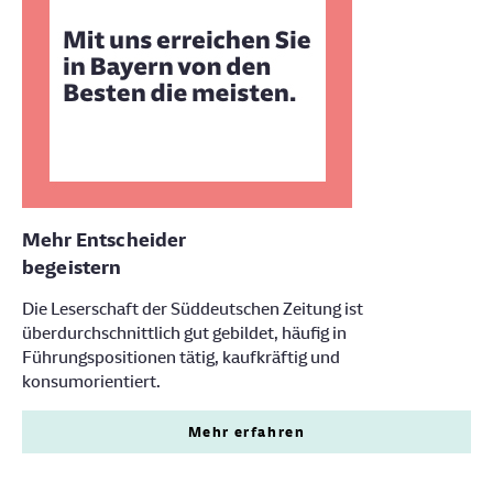
Mehr Entscheider
begeistern
Die Leserschaft der Süddeutschen Zeitung ist
überdurchschnittlich gut gebildet, häufig in
Führungspositionen tätig, kaufkräftig und
konsumorientiert.
Mehr erfahren