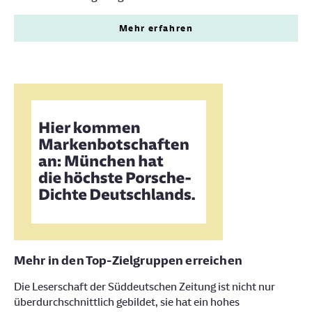
Mehr erfahren
Mehr in den Top-Zielgruppen erreichen
Die Leserschaft der Süddeutschen Zeitung ist nicht nur
überdurchschnittlich gebildet, sie hat ein hohes